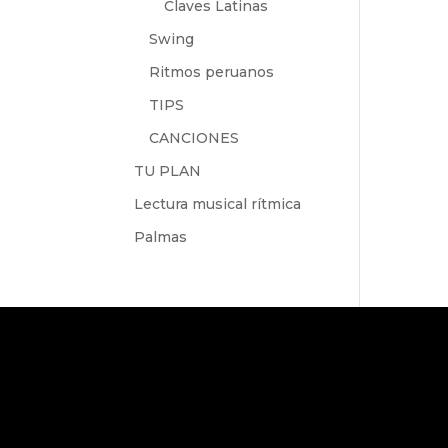
Claves Latinas
Swing
Ritmos peruanos
TIPS
CANCIONES
TU PLAN
Lectura musical rítmica
Palmas