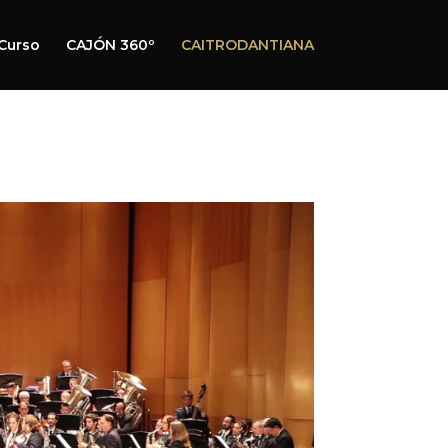
Curso
CAJÓN 360º
CAITRODANTIANA