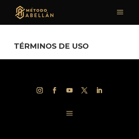
TÉRMINOS DE USO