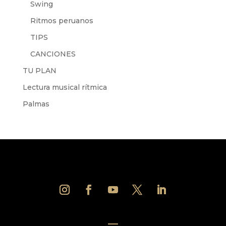
Swing
Ritmos peruanos
TIPS
CANCIONES
TU PLAN
Lectura musical rítmica
Palmas