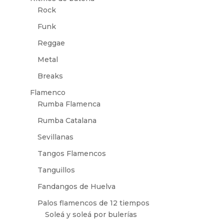
Rock
Funk
Reggae
Metal
Breaks
Flamenco
Rumba Flamenca
Rumba Catalana
Sevillanas
Tangos Flamencos
Tanguillos
Fandangos de Huelva
Palos flamencos de 12 tiempos
Soleá y soleá por bulerías