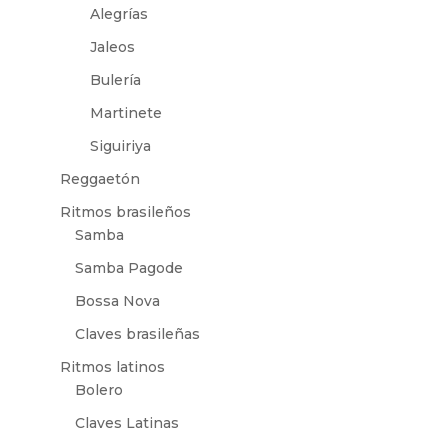
Alegrías
Jaleos
Bulería
Martinete
Siguiriya
Reggaetón
Ritmos brasileños
Samba
Samba Pagode
Bossa Nova
Claves brasileñas
Ritmos latinos
Bolero
Claves Latinas