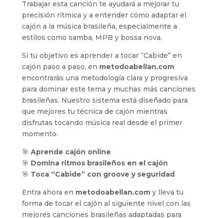
Trabajar esta canción te ayudará a mejorar tu
precisión rítmica y a entender cómo adaptar el
cajón a la música brasileña, especialmente a
estilos como samba, MPB y bossa nova.
Si tu objetivo es aprender a tocar “Cabide” en
cajón paso a paso, en
metodoabellan.com
encontrarás una metodología clara y progresiva
para dominar este tema y muchas más canciones
brasileñas. Nuestro sistema está diseñado para
que mejores tu técnica de cajón mientras
disfrutas tocando música real desde el primer
momento.
🎯
Aprende cajón online
🎯
Domina ritmos brasileños en el cajón
🎯
Toca “Cabide” con groove y seguridad
Entra ahora en
metodoabellan.com
y lleva tu
forma de tocar el cajón al siguiente nivel con las
mejores canciones brasileñas adaptadas para