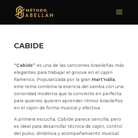
CABIDE
“Cabide”
es una de las canciones brasileñas más
elegantes para trabajar el groove en el cajón
flamenco. Popularizada por la gran
Mart’nália
,
este tema combina la esencia del samba con una
sonoridad moderna que la convierte en perfecta
para quienes quieren aprender ritmos brasileños
en el cajón de forma musical y efectiva.
A primera escucha,
Cabide
parece sencilla, pero
es ideal para desarrollar técnica de cajón, control
del pulso, dinámica y acompañamiento musical.