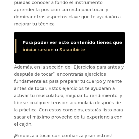
puedas conocer a fondo el instrumento,
aprender la posición correcta para tocar, y
dominar otros aspectos clave que te ayudarán a
mejorar tu técnica.
Para poder ver este contenido tienes que
iniciar sesión
o
Suscribirte
Además, en la sección de “Ejercicios para antes y
después de tocar”, encontrarás ejercicios
fundamentales para preparar tu cuerpo y mente
antes de tocar. Estos ejercicios te ayudarán a
activar tu musculatura, mejorar tu rendimiento, y
liberar cualquier tensión acumulada después de
la práctica. Con estos consejos, estarás listo para
sacar el máximo provecho de tu experiencia con
el cajón.
¡Empieza a tocar con confianza y sin estrés!