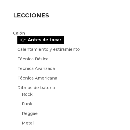
LECCIONES
Cajón
Antes de tocar
Calentamiento y estiramiento
Técnica Básica
Técnica Avanzada
Técnica Americana
Ritmos de batería
Rock
Funk
Reggae
Metal