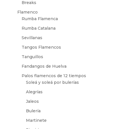
Breaks
Flamenco
Rumba Flamenca
Rumba Catalana
Sevillanas
Tangos Flamencos
Tanguillos
Fandangos de Huelva
Palos flamencos de 12 tiempos
Soleá y soleá por bulerías
Alegrías
Jaleos
Bulería
Martinete