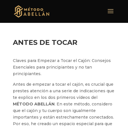
ANTES DE TOCAR
Claves para Empezar a Tocar el Cajón: Consejos
Esenciales para principiantes y no tan
principiantes.
Antes de empezar a tocar el cajón, es crucial que
prestes atención a una serie de indicaciones que
te explico en los dos primeros vídeos del
MÉTODO ABELLÁN
. En este método, considero
que el cajón y tu cuerpo son igualmente
importantes y están estrechamente conectados.
Por eso, he creado un espacio especial para que