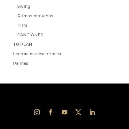
Swing
Ritmos peruanos
TIPS
CANCIONES
TU PLAN
Lectura musical rítmica
Palmas