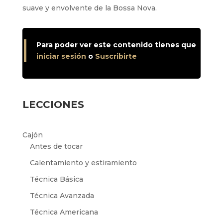
suave y envolvente de la Bossa Nova.
Para poder ver este contenido tienes que
iniciar sesión
o
Suscribirte
LECCIONES
Cajón
Antes de tocar
Calentamiento y estiramiento
Técnica Básica
Técnica Avanzada
Técnica Americana