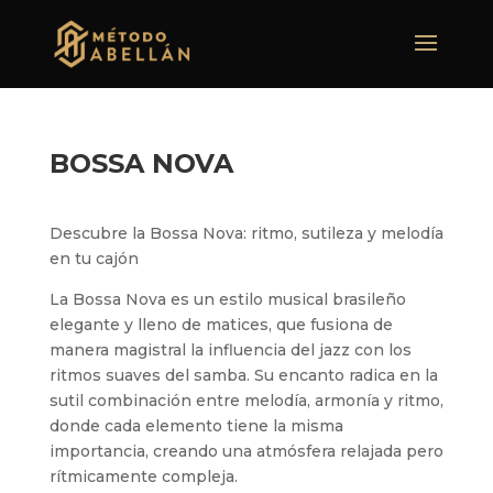
BOSSA NOVA
Descubre la Bossa Nova: ritmo, sutileza y melodía
en tu cajón
La Bossa Nova es un estilo musical brasileño
elegante y lleno de matices, que fusiona de
manera magistral la influencia del jazz con los
ritmos suaves del samba. Su encanto radica en la
sutil combinación entre melodía, armonía y ritmo,
donde cada elemento tiene la misma
importancia, creando una atmósfera relajada pero
rítmicamente compleja.