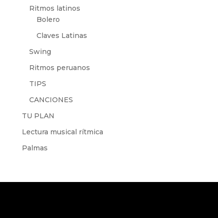
Ritmos latinos
Bolero
Claves Latinas
Swing
Ritmos peruanos
TIPS
CANCIONES
TU PLAN
Lectura musical rítmica
Palmas