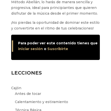
Método Abellán, lo harás de manera sencilla y
progresiva, ideal para principiantes que quieren
disfrutar de la música desde el primer momento.
¡No pierdas la oportunidad de dominar este estilo
y convertirte en el ritmo de tus celebraciones!
Para poder ver este contenido tienes que
iniciar sesión
o
Suscribirte
LECCIONES
Cajón
Antes de tocar
Calentamiento y estiramiento
Técnica Básica