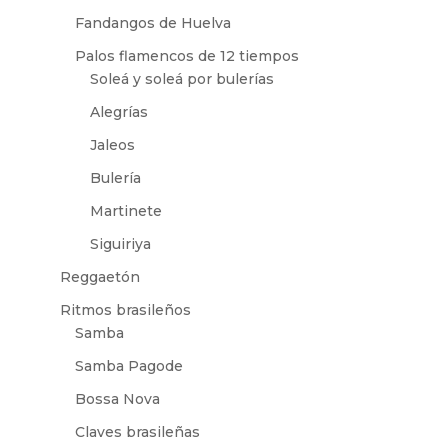
Fandangos de Huelva
Palos flamencos de 12 tiempos
Soleá y soleá por bulerías
Alegrías
Jaleos
Bulería
Martinete
Siguiriya
Reggaetón
Ritmos brasileños
Samba
Samba Pagode
Bossa Nova
Claves brasileñas