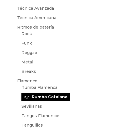
Técnica Avanzada
Técnica Americana
Ritmos de batería
Rock
Funk
Reggae
Metal
Breaks
Flamenco
Rumba Flamenca
Rumba Catalana
Sevillanas
Tangos Flamencos
Tanguillos