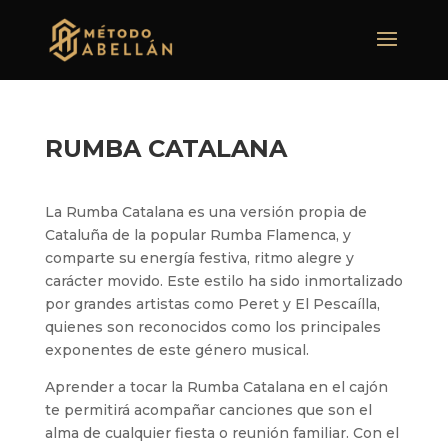
RUMBA CATALANA
La Rumba Catalana es una versión propia de
Cataluña de la popular Rumba Flamenca, y
comparte su energía festiva, ritmo alegre y
carácter movido. Este estilo ha sido inmortalizado
por grandes artistas como Peret y El Pescaílla,
quienes son reconocidos como los principales
exponentes de este género musical.
Aprender a tocar la Rumba Catalana en el cajón
te permitirá acompañar canciones que son el
alma de cualquier fiesta o reunión familiar. Con el