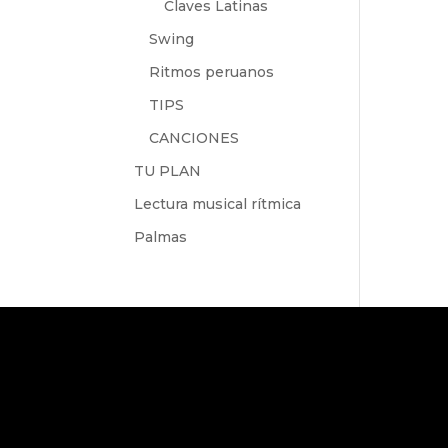
Claves Latinas
Swing
Ritmos peruanos
TIPS
CANCIONES
TU PLAN
Lectura musical rítmica
Palmas