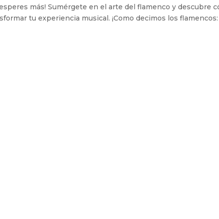
 esperes más! Sumérgete en el arte del flamenco y descubre c
nsformar tu experiencia musical. ¡Como decimos los flamencos