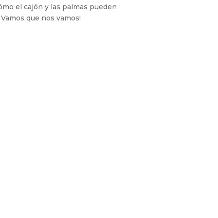
ómo el cajón y las palmas pueden
: Vamos que nos vamos!