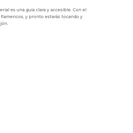
ial es una guía clara y accesible. Con el
flamencos, y pronto estarás tocando y
jón.